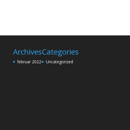
Archives
Categories
februar 2022
Uncategorized